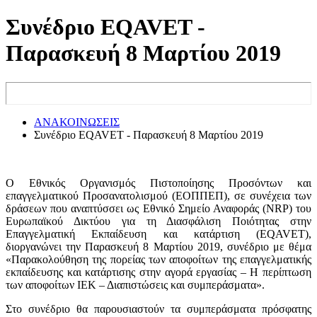
Συνέδριο EQAVET -
Παρασκευή 8 Μαρτίου 2019
ΑΝΑΚΟΙΝΩΣΕΙΣ
Συνέδριο EQAVET - Παρασκευή 8 Μαρτίου 2019
Ο Εθνικός Οργανισμός Πιστοποίησης Προσόντων και
επαγγελματικού Προσανατολισμού (ΕΟΠΠΕΠ), σε συνέχεια των
δράσεων που αναπτύσσει ως Εθνικό Σημείο Αναφοράς (NRP) του
Ευρωπαϊκού Δικτύου για τη Διασφάλιση Ποιότητας στην
Επαγγελματική Εκπαίδευση και κατάρτιση (EQAVET),
διοργανώνει την Παρασκευή 8 Μαρτίου 2019, συνέδριο με θέμα
«Παρακολούθηση της πορείας των αποφοίτων της επαγγελματικής
εκπαίδευσης και κατάρτισης στην αγορά εργασίας – Η περίπτωση
των αποφοίτων ΙΕΚ – Διαπιστώσεις και συμπεράσματα».
Στο συνέδριο θα παρουσιαστούν τα συμπεράσματα πρόσφατης