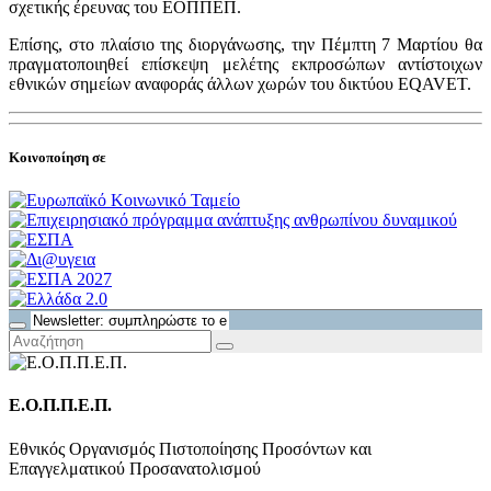
σχετικής έρευνας του ΕΟΠΠΕΠ.
Επίσης, στο πλαίσιο της διοργάνωσης, την Πέμπτη 7 Μαρτίου θα
πραγματοποιηθεί επίσκεψη μελέτης εκπροσώπων αντίστοιχων
εθνικών σημείων αναφοράς άλλων χωρών του δικτύου EQAVET.
Κοινοποίηση σε
Ε.Ο.Π.Π.Ε.Π.
Εθνικός Οργανισμός Πιστοποίησης Προσόντων και
Επαγγελματικού Προσανατολισμού