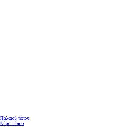
 Παλαιού τύπου
 Νέου Τύπου