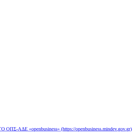
«openbusiness» (https://openbusiness.mindev.gov.gr)