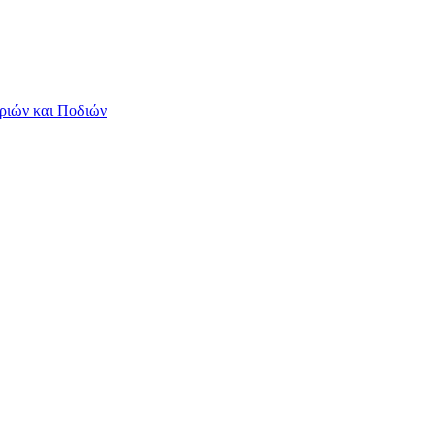
ριών και Ποδιών