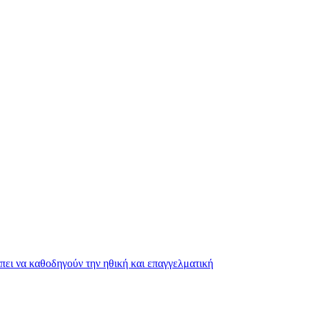
ει να καθοδηγούν την ηθική και επαγγελματική