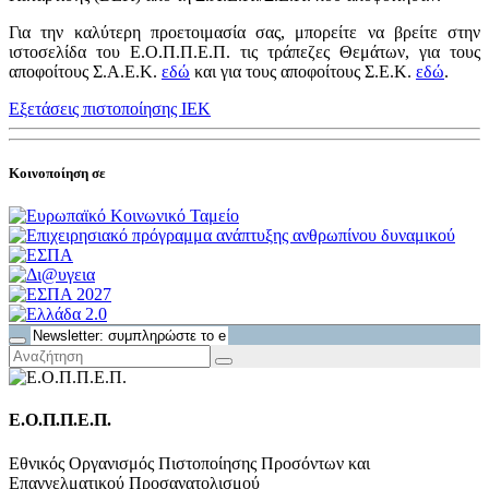
Για την καλύτερη προετοιμασία σας, μπορείτε να βρείτε στην
ιστοσελίδα του Ε.Ο.Π.Π.Ε.Π. τις τράπεζες Θεμάτων, για τους
αποφοίτους Σ.Α.Ε.Κ.
εδώ
και για τους αποφοίτους Σ.Ε.Κ.
εδώ
.
Εξετάσεις πιστοποίησης ΙΕΚ
Κοινοποίηση σε
Ε.Ο.Π.Π.Ε.Π.
Εθνικός Οργανισμός Πιστοποίησης Προσόντων και
Επαγγελματικού Προσανατολισμού