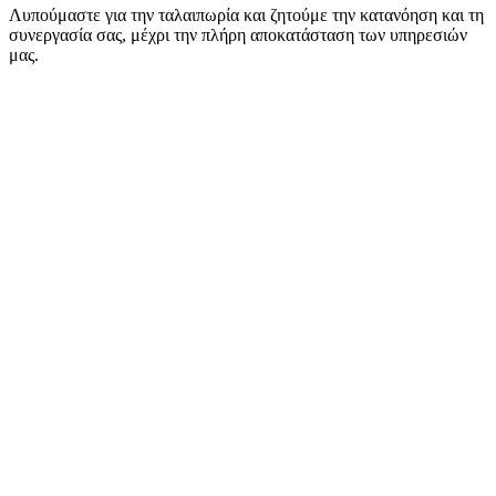
Λυπούμαστε για την ταλαιπωρία και ζητούμε την κατανόηση και τη
συνεργασία σας, μέχρι την πλήρη αποκατάσταση των υπηρεσιών
μας.