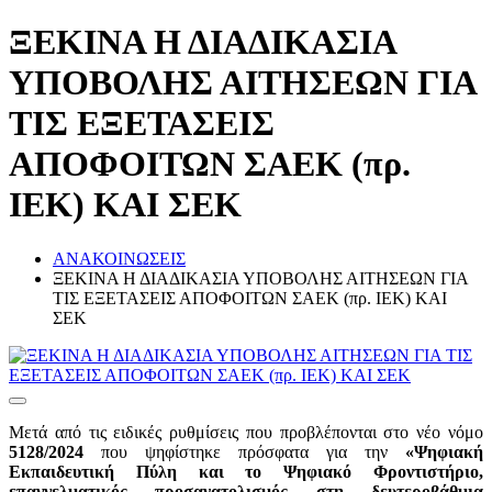
ΞΕΚΙΝΑ Η ΔΙΑΔΙΚΑΣΙΑ
ΥΠΟΒΟΛΗΣ ΑΙΤΗΣΕΩΝ ΓΙΑ
ΤΙΣ ΕΞΕΤΑΣΕΙΣ
ΑΠΟΦΟΙΤΩΝ ΣΑΕΚ (πρ.
ΙΕΚ) ΚΑΙ ΣΕΚ
ΑΝΑΚΟΙΝΩΣΕΙΣ
ΞΕΚΙΝΑ Η ΔΙΑΔΙΚΑΣΙΑ ΥΠΟΒΟΛΗΣ ΑΙΤΗΣΕΩΝ ΓΙΑ
ΤΙΣ ΕΞΕΤΑΣΕΙΣ ΑΠΟΦΟΙΤΩΝ ΣΑΕΚ (πρ. ΙΕΚ) ΚΑΙ
ΣΕΚ
Μετά από τις ειδικές ρυθμίσεις που προβλέπονται στο νέο νόμο
5128/2024
που ψηφίστηκε πρόσφατα για την
«Ψηφιακή
Εκπαιδευτική Πύλη και το Ψηφιακό Φροντιστήριο,
επαγγελματικός προσανατολισμός στη δευτεροβάθμια