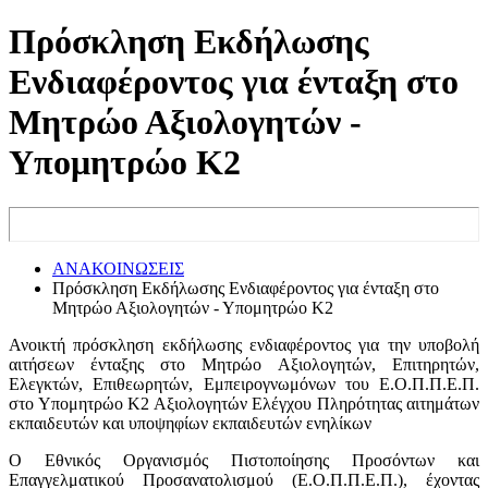
Πρόσκληση Εκδήλωσης
Ενδιαφέροντος για ένταξη στο
Μητρώο Αξιολογητών -
Υπομητρώο Κ2
ΑΝΑΚΟΙΝΩΣΕΙΣ
Πρόσκληση Εκδήλωσης Ενδιαφέροντος για ένταξη στο
Μητρώο Αξιολογητών - Υπομητρώο Κ2
Ανοικτή πρόσκληση εκδήλωσης ενδιαφέροντος για την υποβολή
αιτήσεων ένταξης στο Μητρώο Αξιολογητών, Επιτηρητών,
Ελεγκτών, Επιθεωρητών, Εμπειρογνωμόνων του Ε.Ο.Π.Π.Ε.Π.
στο Υπομητρώο Κ2 Αξιολογητών Ελέγχου Πληρότητας αιτημάτων
εκπαιδευτών και υποψηφίων εκπαιδευτών ενηλίκων
Ο Εθνικός Οργανισμός Πιστοποίησης Προσόντων και
Επαγγελματικού Προσανατολισμού (Ε.Ο.Π.Π.Ε.Π.), έχοντας