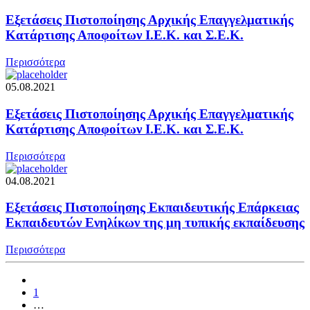
Εξετάσεις Πιστοποίησης Αρχικής Επαγγελματικής
Κατάρτισης Αποφοίτων Ι.Ε.Κ. και Σ.Ε.Κ.
Περισσότερα
05.08.2021
Εξετάσεις Πιστοποίησης Αρχικής Επαγγελματικής
Κατάρτισης Αποφοίτων Ι.Ε.Κ. και Σ.Ε.Κ.
Περισσότερα
04.08.2021
Εξετάσεις Πιστοποίησης Εκπαιδευτικής Επάρκειας
Εκπαιδευτών Ενηλίκων της μη τυπικής εκπαίδευσης
Περισσότερα
1
…