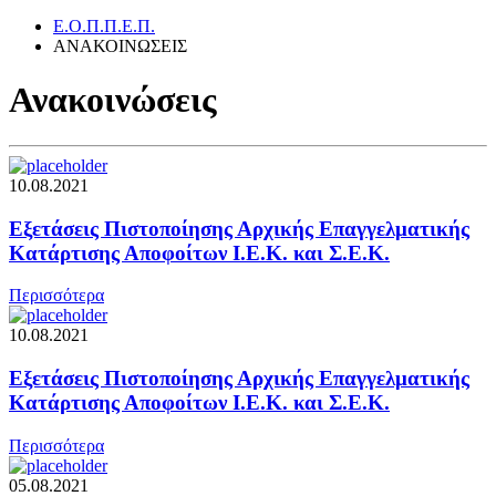
Ε.Ο.Π.Π.Ε.Π.
ΑΝΑΚΟΙΝΩΣΕΙΣ
Ανακοινώσεις
10.08.2021
Εξετάσεις Πιστοποίησης Αρχικής Επαγγελματικής
Κατάρτισης Αποφοίτων Ι.Ε.Κ. και Σ.Ε.Κ.
Περισσότερα
10.08.2021
Εξετάσεις Πιστοποίησης Αρχικής Επαγγελματικής
Κατάρτισης Αποφοίτων Ι.Ε.Κ. και Σ.Ε.Κ.
Περισσότερα
05.08.2021