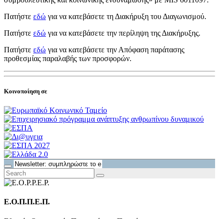
Πατήστε
εδώ
για να κατεβάσετε τη Διακήρυξη του Διαγωνισμού.
Πατήστε
εδώ
για να κατεβάσετε την περίληψη της Διακήρυξης.
Πατήστε
εδώ
για να κατεβάσετε την Απόφαση παράτασης
προθεσμίας παραλαβής των προσφορών.
Κοινοποίηση σε
Ε.Ο.Π.Π.Ε.Π.