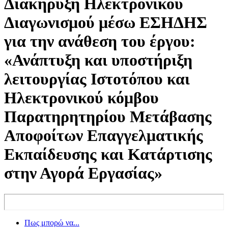
Διακήρυξη Ηλεκτρονικού
Διαγωνισμού μέσω ΕΣΗΔΗΣ
για την ανάθεση του έργου:
«Ανάπτυξη και υποστήριξη
λειτουργίας Ιστοτόπου και
Ηλεκτρονικού κόμβου
Παρατηρητηρίου Μετάβασης
Αποφοίτων Επαγγελματικής
Εκπαίδευσης και Κατάρτισης
στην Αγορά Εργασίας»
Πως μπορώ να...