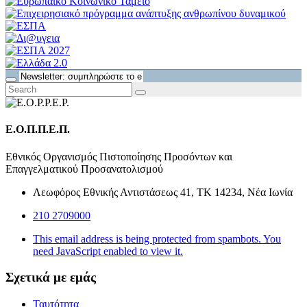
Ε.Ο.Π.Π.Ε.Π.
Εθνικός Οργανισμός Πιστοποίησης Προσόντων και
Επαγγελματικού Προσανατολισμού
Λεωφόρος Εθνικής Αντιστάσεως 41, ΤΚ 14234, Νέα Ιωνία
210 2709000
This email address is being protected from spambots. You
need JavaScript enabled to view it.
Σχετικά με εμάς
Ταυτότητα