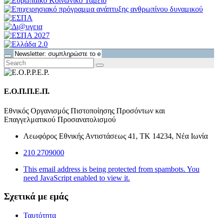
Ε.Ο.Π.Π.Ε.Π.
Εθνικός Οργανισμός Πιστοποίησης Προσόντων και
Επαγγελματικού Προσανατολισμού
Λεωφόρος Εθνικής Αντιστάσεως 41, ΤΚ 14234, Νέα Ιωνία
210 2709000
This email address is being protected from spambots. You
need JavaScript enabled to view it.
Σχετικά με εμάς
Ταυτότητα