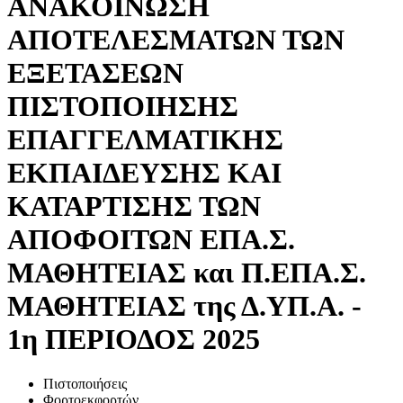
ΑΝΑΚΟΙΝΩΣΗ
ΑΠΟΤΕΛΕΣΜΑΤΩΝ ΤΩΝ
ΕΞΕΤΑΣΕΩΝ
ΠΙΣΤΟΠΟΙΗΣΗΣ
ΕΠΑΓΓΕΛΜΑΤΙΚΗΣ
ΕΚΠΑΙΔΕΥΣΗΣ ΚΑΙ
ΚΑΤΑΡΤΙΣΗΣ ΤΩΝ
ΑΠΟΦΟΙΤΩΝ ΕΠΑ.Σ.
ΜΑΘΗΤΕΙΑΣ και Π.ΕΠΑ.Σ.
ΜΑΘΗΤΕΙΑΣ της Δ.ΥΠ.Α. -
1η ΠΕΡΙΟΔΟΣ 2025
Πιστοποιήσεις
Φορτοεκφορτών