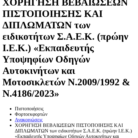
ΧΟΡΗΓΗΣΗ ΒΕΒΑΙΩΣΕΩΝ
ΠΙΣΤΟΠΟΙΗΣΗΣ ΚΑΙ
ΔΙΠΛΩΜΑΤΩΝ των
ειδικοτήτων Σ.Α.Ε.Κ. (πρώην
Ι.Ε.Κ.) «Εκπαιδευτής
Υποψηφίων Οδηγών
Αυτοκινήτων και
Μοτοσικλετών N.2009/1992 &
N.4186/2023»
Πιστοποιήσεις
Φορτοεκφορτών
Ανακοινώσεις
ΧΟΡΗΓΗΣΗ ΒΕΒΑΙΩΣΕΩΝ ΠΙΣΤΟΠΟΙΗΣΗΣ ΚΑΙ
ΔΙΠΛΩΜΑΤΩΝ των ειδικοτήτων Σ.Α.Ε.Κ. (πρώην Ι.Ε.Κ.)
«Εκπαιδευτής Υποψηφίων Οδηγών Αυτοκινήτων και