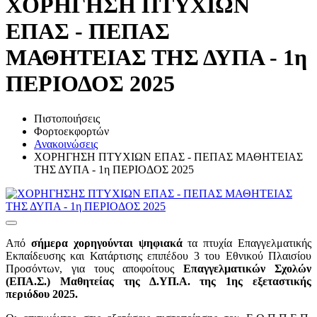
ΧΟΡΗΓΗΣΗ ΠΤΥΧΙΩΝ
ΕΠΑΣ - ΠΕΠΑΣ
ΜΑΘΗΤΕΙΑΣ ΤΗΣ ΔΥΠΑ - 1η
ΠΕΡΙΟΔΟΣ 2025
Πιστοποιήσεις
Φορτοεκφορτών
Ανακοινώσεις
ΧΟΡΗΓΗΣΗ ΠΤΥΧΙΩΝ ΕΠΑΣ - ΠΕΠΑΣ ΜΑΘΗΤΕΙΑΣ
ΤΗΣ ΔΥΠΑ - 1η ΠΕΡΙΟΔΟΣ 2025
Από
σήμερα χορηγούνται ψηφιακά
τα πτυχία Επαγγελματικής
Εκπαίδευσης και Κατάρτισης επιπέδου 3 του Εθνικού Πλαισίου
Προσόντων, για τους αποφοίτους
Επαγγελματικών Σχολών
(ΕΠΑ.Σ.) Μαθητείας της Δ.ΥΠ.Α. της 1ης εξεταστικής
περιόδου 2025.