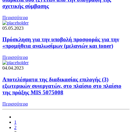
σχετικής σύμβασης
Περισσότερα
05.05.2023
Πρόσκληση για την υποβολή προσφοράς για την
«προμήθεια αναλωσίμων (μελανιών και toner)
Περισσότερα
04.04.2023
Αποτελέσματα της διαδικασίας επιλογής (3)
εξωτερικών συνεργατών, στο πλαίσιο στο πλαίσιο
της πράξης MIS 5075008
Περισσότερα
1
2