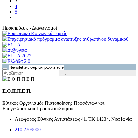
3
4
5
Προκηρύξεις - Διαγωνισμοί
Ε.Ο.Π.Π.Ε.Π.
Εθνικός Οργανισμός Πιστοποίησης Προσόντων και
Επαγγελματικού Προσανατολισμού
Λεωφόρος Εθνικής Αντιστάσεως 41, ΤΚ 14234, Νέα Ιωνία
210 2709000