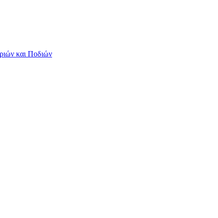
ριών και Ποδιών