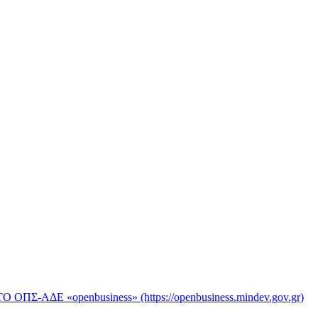
«openbusiness» (https://openbusiness.mindev.gov.gr)