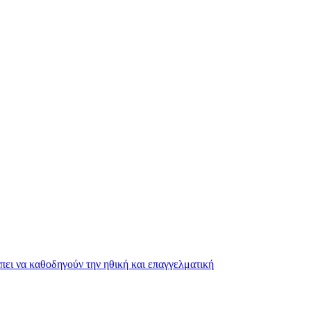
ει να καθοδηγούν την ηθική και επαγγελματική