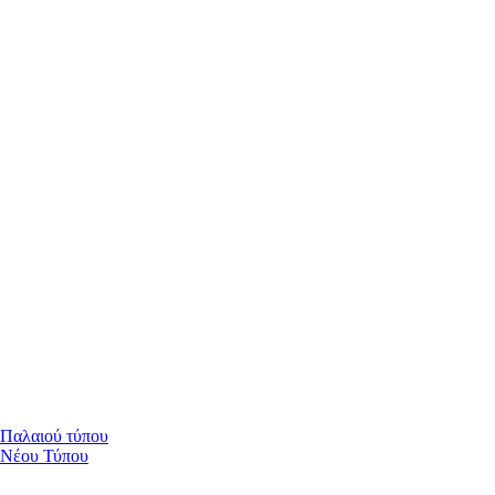
 Παλαιού τύπου
 Νέου Τύπου