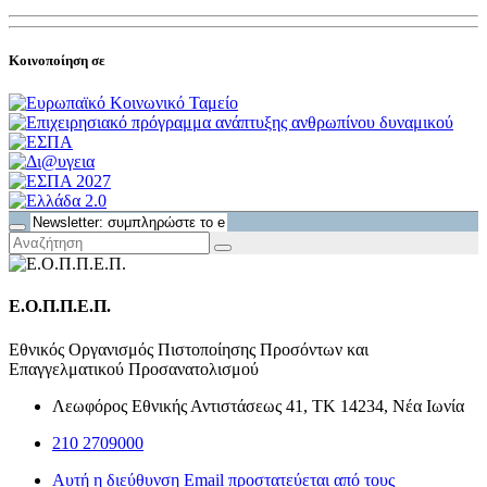
Κοινοποίηση σε
Ε.Ο.Π.Π.Ε.Π.
Εθνικός Οργανισμός Πιστοποίησης Προσόντων και
Επαγγελματικού Προσανατολισμού
Λεωφόρος Εθνικής Αντιστάσεως 41, ΤΚ 14234, Νέα Ιωνία
210 2709000
Αυτή η διεύθυνση Email προστατεύεται από τους