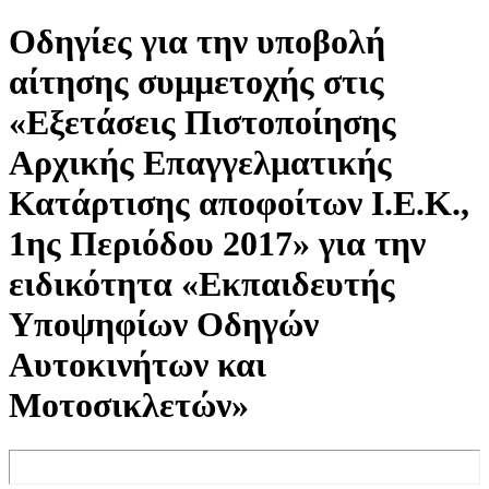
Οδηγίες για την υποβολή
αίτησης συμμετοχής στις
«Εξετάσεις Πιστοποίησης
Αρχικής Επαγγελματικής
Κατάρτισης αποφοίτων Ι.Ε.Κ.,
1ης Περιόδου 2017» για την
ειδικότητα «Εκπαιδευτής
Υποψηφίων Οδηγών
Αυτοκινήτων και
Μοτοσικλετών»