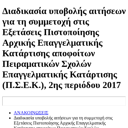
Διαδικασία υποβολής αιτήσεων
για τη συμμετοχή στις
Εξετάσεις Πιστοποίησης
Αρχικής Επαγγελματικής
Κατάρτισης αποφοίτων
Πειραματικών Σχολών
Επαγγελματικής Κατάρτισης
(Π.Σ.Ε.Κ.), 2ης περιόδου 2017
ΑΝΑΚΟΙΝΩΣΕΙΣ
Διαδικασία υποβολής αιτήσεων για τη συμμετοχή στις
Εξετάσεις Πιστοποίησης Αρχικής Επαγγελματικής