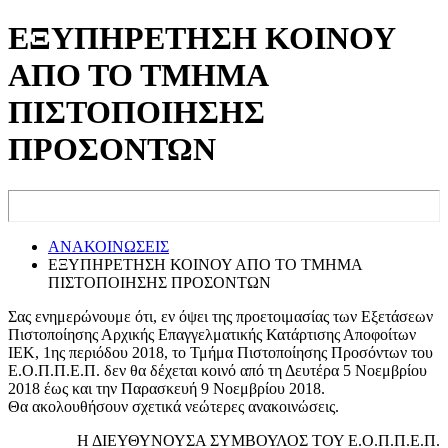
ΕΞΥΠΗΡΕΤΗΣΗ ΚΟΙΝΟΥ
ΑΠΟ ΤΟ ΤΜΗΜΑ
ΠΙΣΤΟΠΟΙΗΣΗΣ
ΠΡΟΣΟΝΤΩΝ
ΑΝΑΚΟΙΝΩΣΕΙΣ
ΕΞΥΠΗΡΕΤΗΣΗ ΚΟΙΝΟΥ ΑΠΟ ΤΟ ΤΜΗΜΑ
ΠΙΣΤΟΠΟΙΗΣΗΣ ΠΡΟΣΟΝΤΩΝ
Σας ενημερώνουμε ότι, εν όψει της προετοιμασίας των Εξετάσεων
Πιστοποίησης Αρχικής Επαγγελματικής Κατάρτισης Αποφοίτων
ΙΕΚ, 1ης περιόδου 2018, το Τμήμα Πιστοποίησης Προσόντων του
Ε.Ο.Π.Π.Ε.Π. δεν θα δέχεται κοινό από τη Δευτέρα 5 Νοεμβρίου
2018 έως και την Παρασκευή 9 Νοεμβρίου 2018.
Θα ακολουθήσουν σχετικά νεώτερες ανακοινώσεις.
Η ΔΙΕΥΘΥΝΟΥΣΑ ΣΥΜΒΟΥΛΟΣ ΤΟΥ Ε.Ο.Π.Π.Ε.Π.