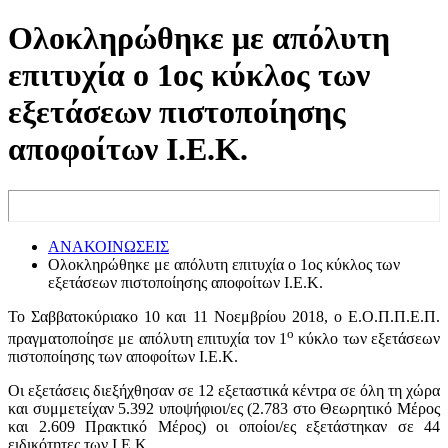
Ολοκληρώθηκε με απόλυτη
επιτυχία ο 1ος κύκλος των
εξετάσεων πιστοποίησης
αποφοίτων Ι.Ε.Κ.
ΑΝΑΚΟΙΝΩΣΕΙΣ
Ολοκληρώθηκε με απόλυτη επιτυχία ο 1ος κύκλος των
εξετάσεων πιστοποίησης αποφοίτων Ι.Ε.Κ.
Το Σαββατοκύριακο 10 και 11 Νοεμβρίου 2018, ο Ε.Ο.Π.Π.Ε.Π.
ο
πραγματοποίησε με απόλυτη επιτυχία τον 1
κύκλο των εξετάσεων
πιστοποίησης των αποφοίτων Ι.Ε.Κ.
Οι εξετάσεις διεξήχθησαν σε 12 εξεταστικά κέντρα σε όλη τη χώρα
και συμμετείχαν 5.392 υποψήφιοι/ες (2.783 στο Θεωρητικό Μέρος
και 2.609 Πρακτικό Μέρος) οι οποίοι/ες εξετάστηκαν σε 44
ειδικότητες των Ι.Ε.Κ.