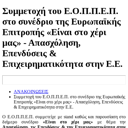
Συμμετοχή του Ε.Ο.Π.Π.Ε.Π.
στο συνέδριο της Ευρωπαϊκής
Επιτροπής «Είναι στο χέρι
μας» - Απασχόληση,
Επενδύσεις &
Επιχειρηματικότητα στην Ε.Ε.
ΑΝΑΚΟΙΝΩΣΕΙΣ
Συμμετοχή του Ε.Ο.Π.Π.Ε.Π. στο συνέδριο της Ευρωπαϊκής
Επιτροπής «Είναι στο χέρι μας» - Απασχόληση, Επενδύσεις
& Επιχειρηματικότητα στην Ε.Ε.
Ο Ε.Ο.Π.Π.Ε.Π. συμμετείχε με stand καθώς και παρουσίαση στο
διήμερο συνέδριο
«Είναι στο χέρι μας»
με θέμα την
Απασχόληση, τις Επενδύσεις & την Επιχειρηματικότητα στην