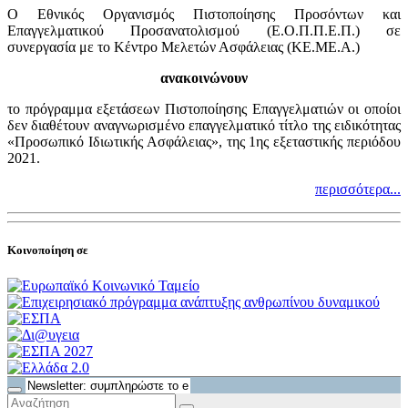
Ο Εθνικός Οργανισμός Πιστοποίησης Προσόντων και
Επαγγελματικού Προσανατολισμού (Ε.Ο.Π.Π.Ε.Π.) σε
συνεργασία με το Κέντρο Μελετών Ασφάλειας (ΚΕ.ΜΕ.Α.)
ανακοινώνουν
το πρόγραμμα εξετάσεων Πιστοποίησης Επαγγελματιών οι οποίοι
δεν διαθέτουν αναγνωρισμένο επαγγελματικό τίτλο της ειδικότητας
«Προσωπικό Ιδιωτικής Ασφάλειας», της 1ης εξεταστικής περιόδου
2021.
περισσότερα...
Κοινοποίηση σε