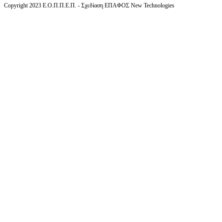
Copyright 2023 Ε.Ο.Π.Π.Ε.Π. - Σχεδίαση ΕΠΑΦΟΣ New Technologies