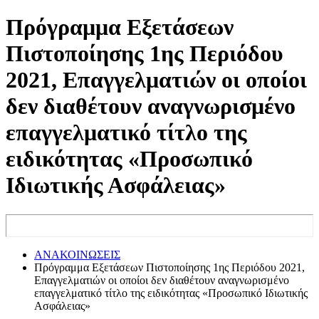
Πρόγραμμα Εξετάσεων
Πιστοποίησης 1ης Περιόδου
2021, Επαγγελματιών οι οποίοι
δεν διαθέτουν αναγνωρισμένο
επαγγελματικό τίτλο της
ειδικότητας «Προσωπικό
Ιδιωτικής Ασφάλειας»
ΑΝΑΚΟΙΝΩΣΕΙΣ
Πρόγραμμα Εξετάσεων Πιστοποίησης 1ης Περιόδου 2021,
Επαγγελματιών οι οποίοι δεν διαθέτουν αναγνωρισμένο
επαγγελματικό τίτλο της ειδικότητας «Προσωπικό Ιδιωτικής
Ασφάλειας»