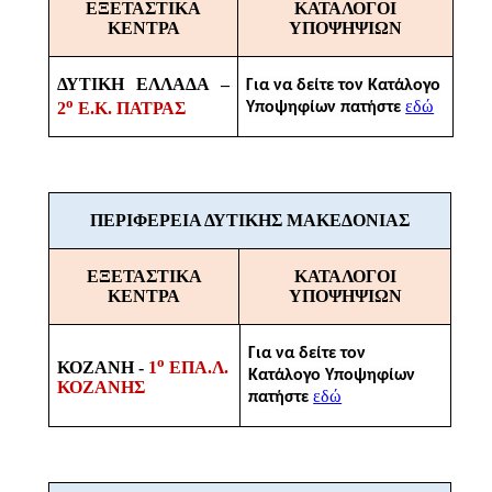
ΕΞΕΤΑΣΤΙΚΑ
ΚΑΤΑΛΟΓΟΙ
ΚΕΝΤΡΑ
ΥΠΟΨΗΨΙΩΝ
ΔΥΤΙΚΗ ΕΛΛΑΔΑ –
Για να δείτε τον Κατάλογο
ο
εδώ
Υποψηφίων πατήστε
2
Ε.Κ. ΠΑΤΡΑΣ
ΠΕΡΙΦΕΡΕΙΑ ΔΥΤΙΚΗΣ ΜΑΚΕΔΟΝΙΑΣ
ΕΞΕΤΑΣΤΙΚΑ
ΚΑΤΑΛΟΓΟΙ
ΚΕΝΤΡΑ
ΥΠΟΨΗΨΙΩΝ
Για να δείτε τον
ο
ΚΟΖΑΝΗ -
1
ΕΠΑ.Λ.
Κατάλογο Υποψηφίων
ΚΟΖΑΝΗΣ
εδώ
πατήστε