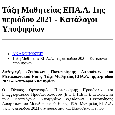
Τάξη Μαθητείας ΕΠΑ.Λ. 1ης
περιόδου 2021 - Κατάλογοι
Υποψηφίων
ΑΝΑΚΟΙΝΩΣΕΙΣ
Τάξη Μαθητείας ΕΠΑ.Λ. 1ης περιόδου 2021 - Κατάλογοι
Υποψηφίων
Διεξαγωγή εξετάσεων Πιστοποίησης Αποφοίτων του
Μεταλυκειακού Έτους- Τάξη Μαθητείας ΕΠΑ.Λ. 1ης περιόδου
2021 – Κατάλογοι Υποψηφίων
Ο Εθνικός Οργανισμός Πιστοποίησης Προσόντων και
Επαγγελματικού Προσανατολισμού (Ε.Ο.Π.Π.Ε.Π.), ανακοινώνει
τους Καταλόγους Υποψηφίων εξετάσεων Πιστοποίησης
Αποφοίτων του Μεταλυκειακού Έτους- Τάξη Μαθητείας ΕΠΑ.Λ.
της 1ης περιόδου 2021 ανά ειδικότητα και Εξεταστικό Κέντρο.