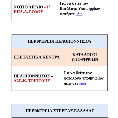
Για να δείτε τον
ο
ΝΟΤΙΟ ΑΙΓΑΙΟ
- 1
Κατάλογο Υποψηφίων
ΕΠΑ.Λ. ΡΟΔΟΥ
εδώ
πατήστε
ΠΕΡΙΦΕΡΕΙΑ ΠΕΛΟΠΟΝΝΗΣΟΥ
ΚΑΤΑΛΟΓΟΙ
ΕΞΕΤΑΣΤΙΚΑ ΚΕΝΤΡΑ
ΥΠΟΨΗΨΙΩΝ
Για να δείτε τον
ΠΕΛΟΠΟΝΝΗΣΟΣ –
Κατάλογο Υποψηφίων
ΔΙ.Ε.Κ. ΤΡΙΠΟΛΗΣ
εδώ
πατήστε
ΠΕΡΙΦΕΡΕΙΑ ΣΤΕΡΕΑΣ ΕΛΛΑΔΑΣ