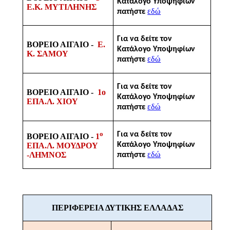
Κατάλογο Υποψηφίων
Ε.Κ. ΜΥΤΙΛΗΝΗΣ
εδώ
πατήστε
Για να δείτε τον
ΒΟΡΕΙΟ ΑΙΓΑΙΟ -
Ε.
Κατάλογο Υποψηφίων
Κ. ΣΑΜΟΥ
εδώ
πατήστε
Για να δείτε τον
ΒΟΡΕΙΟ ΑΙΓΑΙΟ -
1ο
Κατάλογο Υποψηφίων
ΕΠΑ.Λ. ΧΙΟΥ
εδώ
πατήστε
ο
Για να δείτε τον
ΒΟΡΕΙΟ ΑΙΓΑΙΟ -
1
Κατάλογο Υποψηφίων
ΕΠΑ.Λ. ΜΟΥΔΡΟΥ
εδώ
-ΛΗΜΝΟΣ
πατήστε
ΠΕΡΙΦΕΡΕΙΑ ΔΥΤΙΚΗΣ ΕΛΛΑΔΑΣ