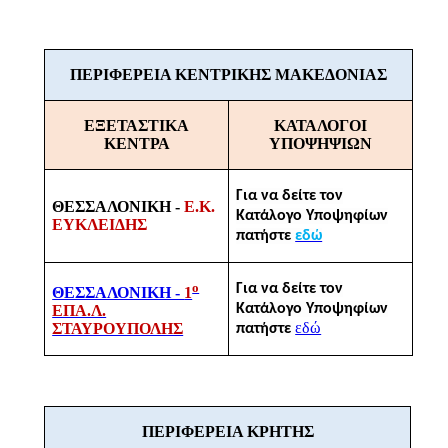
ΠΕΡΙΦΕΡΕΙΑ ΚΕΝΤΡΙΚΗΣ ΜΑΚΕΔΟΝΙΑΣ
ΕΞΕΤΑΣΤΙΚΑ
ΚΑΤΑΛΟΓΟΙ
ΚΕΝΤΡΑ
ΥΠΟΨΗΨΙΩΝ
Για να δείτε τον
ΘΕΣΣΑΛΟΝΙΚΗ -
Ε.Κ.
Κατάλογο Υποψηφίων
ΕΥΚΛΕΙΔΗΣ
πατήστε
εδώ
ο
Για να δείτε τον
ΘΕΣΣΑΛΟΝΙΚΗ -
1
Κατάλογο Υποψηφίων
ΕΠΑ.Λ.
εδώ
ΣΤΑΥΡΟΥΠΟΛΗΣ
πατήστε
ΠΕΡΙΦΕΡΕΙΑ ΚΡΗΤΗΣ