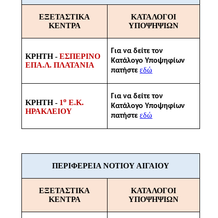
ΕΞΕΤΑΣΤΙΚΑ
ΚΑΤΑΛΟΓΟΙ
ΚΕΝΤΡΑ
ΥΠΟΨΗΨΙΩΝ
Για να δείτε τον
ΚΡΗΤΗ -
ΕΣΠΕΡΙΝΟ
Κατάλογο Υποψηφίων
ΕΠΑ.Λ. ΠΛΑΤΑΝΙΑ
εδώ
πατήστε
Για να δείτε τον
ο
ΚΡΗΤΗ -
1
Ε.Κ.
Κατάλογο Υποψηφίων
ΗΡΑΚΛΕΙΟΥ
εδώ
πατήστε
ΠΕΡΙΦΕΡΕΙΑ ΝΟΤΙΟΥ ΑΙΓΑΙΟΥ
ΕΞΕΤΑΣΤΙΚΑ
ΚΑΤΑΛΟΓΟΙ
ΚΕΝΤΡΑ
ΥΠΟΨΗΨΙΩΝ