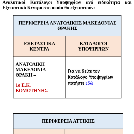
Αναλυτικοί Κατάλογοι Υποψηφίων ανά ειδικότητα και
Εξεταστικό Κέντρο στο οποίο θα εξεταστούν:
ΠΕΡΙΦΕΡΕΙΑ ΑΝΑΤΟΛΙΚΗΣ ΜΑΚΕΔΟΝΙΑΣ
ΘΡΑΚΗΣ
ΕΞΕΤΑΣΤΙΚΑ
ΚΑΤΑΛΟΓΟΙ
ΚΕΝΤΡΑ
ΥΠΟΨΗΨΙΩΝ
ΑΝΑΤΟΛΙΚΗ
ΜΑΚΕΔΟΝΙΑ
Για να δείτε τον
ΘΡΑΚΗ –
Κατάλογο Υποψηφίων
εδώ
πατήστε
1ο Ε.Κ.
ΚΟΜΟΤΗΝΗΣ
ΠΕΡΙΦΕΡΕΙΑ ΑΤΤΙΚΗΣ