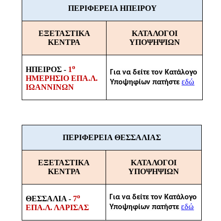
ΠΕΡΙΦΕΡΕΙΑ ΗΠΕΙΡΟΥ
ΕΞΕΤΑΣΤΙΚΑ
ΚΑΤΑΛΟΓΟΙ
ΚΕΝΤΡΑ
ΥΠΟΨΗΨΙΩΝ
ο
ΗΠΕΙΡΟΣ -
1
Για να δείτε τον Κατάλογο
ΗΜΕΡΗΣΙΟ ΕΠΑ.Λ.
εδώ
Υποψηφίων πατήστε
ΙΩΑΝΝΙΝΩΝ
ΠΕΡΙΦΕΡΕΙΑ ΘΕΣΣΑΛΙΑΣ
ΕΞΕΤΑΣΤΙΚΑ
ΚΑΤΑΛΟΓΟΙ
ΚΕΝΤΡΑ
ΥΠΟΨΗΨΙΩΝ
ο
Για να δείτε τον Κατάλογο
ΘΕΣΣΑΛΙΑ -
7
εδώ
Υποψηφίων πατήστε
ΕΠΑ.Λ. ΛΑΡΙΣΑΣ