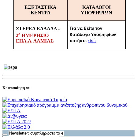
ΕΞΕΤΑΣΤΙΚΑ
ΚΑΤΑΛΟΓΟΙ
ΚΕΝΤΡΑ
ΥΠΟΨΗΨΙΩΝ
ΣΤΕΡΕΑ ΕΛΛΑΔΑ -
Για να δείτε τον
ο
Κατάλογο Υποψηφίων
2
ΗΜΕΡΗΣΙΟ
εδώ
ΕΠΑ.Λ. ΛΑΜΙΑΣ
πατήστε
Κοινοποίηση σε