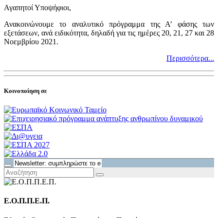
Αγαπητοί Υποψήφιοι,
Ανακοινώνουμε το αναλυτικό πρόγραμμα της Α’ φάσης των
εξετάσεων, ανά ειδικότητα, δηλαδή για τις ημέρες 20, 21, 27 και 28
Νοεμβρίου 2021.
Περισσότερα...
Κοινοποίηση σε
Ε.Ο.Π.Π.Ε.Π.