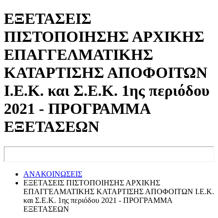
ΕΞΕΤΑΣΕΙΣ
ΠΙΣΤΟΠΟΙΗΣΗΣ ΑΡΧΙΚΗΣ
ΕΠΑΓΓΕΛΜΑΤΙΚΗΣ
ΚΑΤΑΡΤΙΣΗΣ ΑΠΟΦΟΙΤΩΝ
Ι.Ε.Κ. και Σ.Ε.Κ. 1ης περιόδου
2021 - ΠΡΟΓΡΑΜΜΑ
ΕΞΕΤΑΣΕΩΝ
ΑΝΑΚΟΙΝΩΣΕΙΣ
ΕΞΕΤΑΣΕΙΣ ΠΙΣΤΟΠΟΙΗΣΗΣ ΑΡΧΙΚΗΣ
ΕΠΑΓΓΕΛΜΑΤΙΚΗΣ ΚΑΤΑΡΤΙΣΗΣ ΑΠΟΦΟΙΤΩΝ Ι.Ε.Κ.
και Σ.Ε.Κ. 1ης περιόδου 2021 - ΠΡΟΓΡΑΜΜΑ
ΕΞΕΤΑΣΕΩΝ