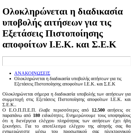
Ολοκληρώνεται η διαδικασία
υποβολής αιτήσεων για τις
Εξετάσεις Πιστοποίησης
αποφοίτων Ι.Ε.Κ. και Σ.Ε.Κ
ΑΝΑΚΟΙΝΩΣΕΙΣ
Ολοκληρώνεται η διαδικασία υποβολής αιτήσεων για τις
Εξετάσεις Πιστοποίησης αποφοίτων Ι.Ε.Κ. και Σ.Ε.Κ
Ολοκληρώνεται σήμερα η διαδικασία υποβολής των αιτήσεων για
συμμετοχή στις Εξετάσεις Πιστοποίησης αποφοίτων Ι.Ε.Κ. και
Σ.Ε.Κ..
Ο Ε.Ο.Π.Π.Ε.Π. έλαβε περισσότερες από
12.500
αιτήσεις σε
παραπάνω από
180
ειδικότητες. Ενημερώνουμε τους υποψηφίους
ότι η διενέργεια ελέγχου πληρότητας των αιτήσεων έχει ήδη
ξεκινήσει. Για το αποτέλεσμα ελέγχου της αίτησής σας θα
ενημερώνεστε μέσω του προσωπικού σας ηλεκτρονικού