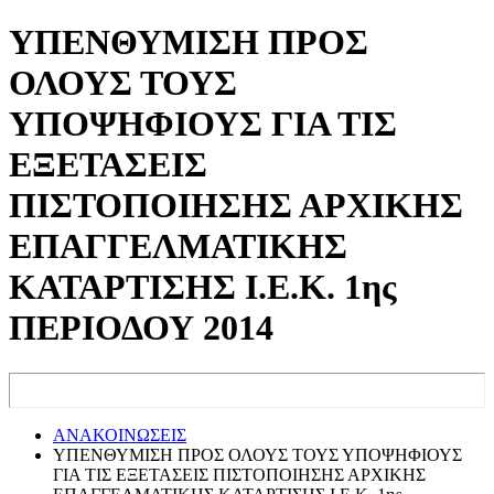
ΥΠΕΝΘΥΜΙΣΗ ΠΡΟΣ
ΟΛΟΥΣ ΤΟΥΣ
ΥΠΟΨΗΦΙΟΥΣ ΓΙΑ ΤΙΣ
ΕΞΕΤΑΣΕΙΣ
ΠΙΣΤΟΠΟΙΗΣΗΣ ΑΡΧΙΚΗΣ
ΕΠΑΓΓΕΛΜΑΤΙΚΗΣ
ΚΑΤΑΡΤΙΣΗΣ Ι.Ε.Κ. 1ης
ΠΕΡΙΟΔΟΥ 2014
ΑΝΑΚΟΙΝΩΣΕΙΣ
ΥΠΕΝΘΥΜΙΣΗ ΠΡΟΣ ΟΛΟΥΣ ΤΟΥΣ ΥΠΟΨΗΦΙΟΥΣ
ΓΙΑ ΤΙΣ ΕΞΕΤΑΣΕΙΣ ΠΙΣΤΟΠΟΙΗΣΗΣ ΑΡΧΙΚΗΣ