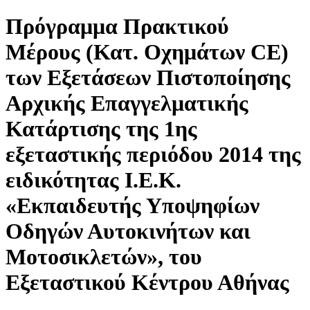
Πρόγραμμα Πρακτικού
Μέρους (Κατ. Οχημάτων CE)
των Εξετάσεων Πιστοποίησης
Αρχικής Επαγγελματικής
Κατάρτισης της 1ης
εξεταστικής περιόδου 2014 της
ειδικότητας Ι.Ε.Κ.
«Εκπαιδευτής Υποψηφίων
Οδηγών Αυτοκινήτων και
Μοτοσικλετών», του
Εξεταστικού Κέντρου Αθήνας