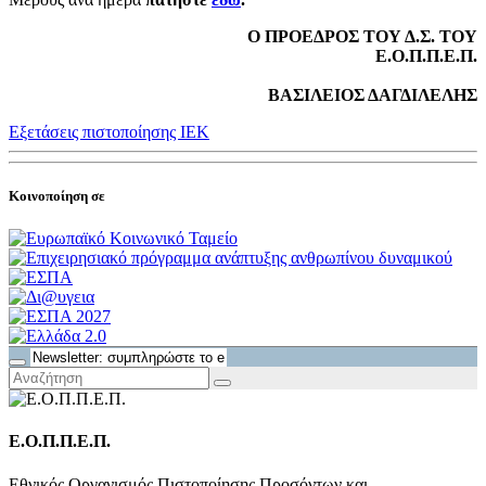
Ο ΠΡΟΕΔΡΟΣ ΤΟΥ Δ.Σ. ΤΟΥ
Ε.Ο.Π.Π.Ε.Π.
ΒΑΣΙΛΕΙΟΣ ΔΑΓΔΙΛΕΛΗΣ
Εξετάσεις πιστοποίησης ΙΕΚ
Κοινοποίηση σε
Ε.Ο.Π.Π.Ε.Π.
Εθνικός Οργανισμός Πιστοποίησης Προσόντων και