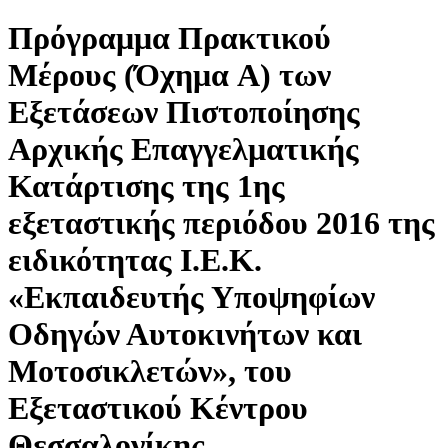
Πρόγραμμα Πρακτικού
Μέρους (Όχημα A) των
Εξετάσεων Πιστοποίησης
Αρχικής Επαγγελματικής
Κατάρτισης της 1ης
εξεταστικής περιόδου 2016 της
ειδικότητας Ι.Ε.Κ.
«Εκπαιδευτής Υποψηφίων
Οδηγών Αυτοκινήτων και
Μοτοσικλετών», του
Εξεταστικού Κέντρου
Θεσσαλονίκης