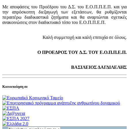
Με αποφάσεις του Προέδρου του Δ.Σ. του Ε.Ο.Π.Π.Ε.Π. και για
την απρόσκοπτη διεξαγωγή των εξετάσεων, θα ρυθμίζονται
περαιτέρω διαδικαστικά ζητήματα και θα αναρτώνται σχετικές
ανακοινώσεις στον διαδικτυακό τόπο του Ε.Ο.Π.Π.Ε.Π.
Καλή συμμετοχή και καλή επιτυχία σε όλους.
Ο ΠΡΟΕΔΡΟΣ ΤΟΥ Δ.Σ. ΤΟΥ Ε.Ο.Π.Π.Ε.Π.
ΒΑΣΙΛΕΙΟΣ ΔΑΓΔΙΛΕΛΗΣ
Κοινοποίηση σε