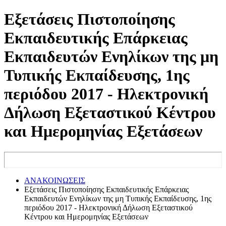
Εξετάσεις Πιστοποίησης
Εκπαιδευτικής Επάρκειας
Εκπαιδευτών Ενηλίκων της μη
Τυπικής Εκπαίδευσης, 1ης
περιόδου 2017 - Ηλεκτρονική
Δήλωση Εξεταστικού Κέντρου
και Ημερομηνίας Εξετάσεων
ΑΝΑΚΟΙΝΩΣΕΙΣ
Εξετάσεις Πιστοποίησης Εκπαιδευτικής Επάρκειας
Εκπαιδευτών Ενηλίκων της μη Τυπικής Εκπαίδευσης, 1ης
περιόδου 2017 - Ηλεκτρονική Δήλωση Εξεταστικού
Κέντρου και Ημερομηνίας Εξετάσεων