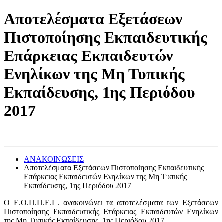
Αποτελέσματα Εξετάσεων
Πιστοποίησης Εκπαιδευτικής
Επάρκειας Εκπαιδευτών
Ενηλίκων της Μη Τυπικής
Εκπαίδευσης, 1ης Περιόδου
2017
ΑΝΑΚΟΙΝΩΣΕΙΣ
Αποτελέσματα Εξετάσεων Πιστοποίησης Εκπαιδευτικής
Επάρκειας Εκπαιδευτών Ενηλίκων της Μη Τυπικής
Εκπαίδευσης, 1ης Περιόδου 2017
Ο Ε.Ο.Π.Π.Ε.Π. ανακοινώνει τα αποτελέσματα των Εξετάσεων
Πιστοποίησης Εκπαιδευτικής Επάρκειας Εκπαιδευτών Ενηλίκων
της Μη Τυπικής Εκπαίδευσης, 1ης Περιόδου 2017.