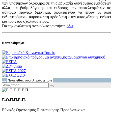
των υποψηφίων ολοκλήρωσε τη διαδικασία διενέργειας εξετάσεων
αλλά και βαθμολόγησης και έκδοσης των αποτελεσμάτων σε
σύντομο χρονικό διάστημα, προκειμένου να έχουν οι όλοι
ενδιαφερόμενοι απρόσκοπτη πρόσβαση στην απασχόληση, ενόψει
και του νέου σχολικού έτους.
Για την αναλυτική ανακοίνωση πατήστε
εδώ
.
Κοινοποίηση σε
Ε.Ο.Π.Π.Ε.Π.
Εθνικός Οργανισμός Πιστοποίησης Προσόντων και