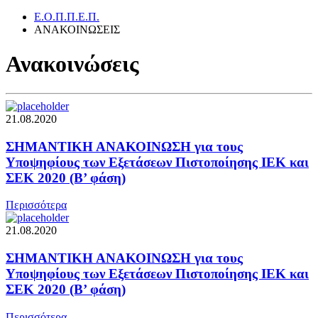
Ε.Ο.Π.Π.Ε.Π.
ΑΝΑΚΟΙΝΩΣΕΙΣ
Ανακοινώσεις
21.08.2020
ΣΗΜΑΝΤΙΚΗ ΑΝΑΚΟΙΝΩΣΗ για τους
Υποψηφίους των Εξετάσεων Πιστοποίησης ΙΕΚ και
ΣΕΚ 2020 (Β’ φάση)
Περισσότερα
21.08.2020
ΣΗΜΑΝΤΙΚΗ ΑΝΑΚΟΙΝΩΣΗ για τους
Υποψηφίους των Εξετάσεων Πιστοποίησης ΙΕΚ και
ΣΕΚ 2020 (Β’ φάση)
Περισσότερα