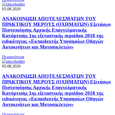
05.08.2020
ΑΝΑΚΟΙΝΩΣΗ ΑΠΟΤΕΛΕΣΜΑΤΩΝ TOY
ΠΡΑΚΤΙΚΟΥ ΜΕΡΟΥΣ (ΟΧΗΜΑΤΩΝ) Εξετάσων
Πιστοποίησης Αρχικής Επαγγελματικής
Κατάρτισης 1ης εξεταστικής περιόδου 2018 της
ειδικότητας «Εκπαιδευτής Υποψηφίων Οδηγών
Αυτοκινήτων και Μοτοσικλετών»
Περισσότερα
05.08.2020
ΑΝΑΚΟΙΝΩΣΗ ΑΠΟΤΕΛΕΣΜΑΤΩΝ TOY
ΠΡΑΚΤΙΚΟΥ ΜΕΡΟΥΣ (ΟΧΗΜΑΤΩΝ) Εξετάσων
Πιστοποίησης Αρχικής Επαγγελματικής
Κατάρτισης 1ης εξεταστικής περιόδου 2018 της
ειδικότητας «Εκπαιδευτής Υποψηφίων Οδηγών
Αυτοκινήτων και Μοτοσικλετών»
Περισσότερα