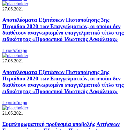
27.05.2021
Αποτελέσματα Εξετάσεων Πιστοποίησης 3ης
Περιόδου 2020 των Επαγγελματιών, οι οποίοι δεν
διαθέτουν αναγνωρισμένο επαγγελματικό τίτλο της
ειδικότητας «Προσωπικό Ιδιωτικής Ασφάλειας»
Περισσότερα
27.05.2021
Αποτελέσματα Εξετάσεων Πιστοποίησης 3ης
Περιόδου 2020 των Επαγγελματιών, οι οποίοι δεν
διαθέτουν αναγνωρισμένο επαγγελματικό τίτλο της
ειδικότητας «Προσωπικό Ιδιωτικής Ασφάλειας»
Περισσότερα
21.05.2021
Συμπληρωματική προθεσμία υποβολής Αιτήσεων