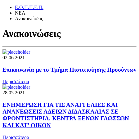
Ε.Ο.Π.Π.Ε.Π.
ΝΕΑ
Ανακοινώσεις
Ανακοινώσεις
02.06.2021
Επικοινωνία με το Τμήμα Πιστοποίησης Προσόντων
Περισσότερα
28.05.2021
ΕΝΗΜΕΡΩΣΗ ΓΙΑ ΤΙΣ ΑΝΑΓΓΕΛΙΕΣ ΚΑΙ
ΑΝΑΝΕΩΣΕΙΣ ΑΔΕΙΩΝ ΔΙΔΑΣΚΑΛΙΑΣ ΣΕ
ΦΡΟΝΤΙΣΤΗΡΙΑ, ΚΕΝΤΡΑ ΞΕΝΩΝ ΓΛΩΣΣΩΝ
ΚΑΙ ΚΑΤ’ ΟΙΚΟΝ
Περισσότερα