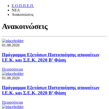
Ε.Ο.Π.Π.Ε.Π.
ΝΕΑ
Ανακοινώσεις
Ανακοινώσεις
01.08.2020
Πρόγραμμα Εξετάσων Πιστοποίησης αποφοίτων
Ι.Ε.Κ. και Σ.Ε.Κ. 2020 Β’ Φάση
Περισσότερα
01.08.2020
Πρόγραμμα Εξετάσων Πιστοποίησης αποφοίτων
Ι.Ε.Κ. και Σ.Ε.Κ. 2020 Β’ Φάση
Περισσότερα