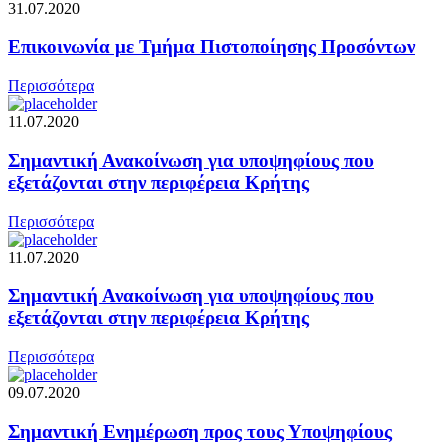
31.07.2020
Επικοινωνία με Τμήμα Πιστοποίησης Προσόντων
Περισσότερα
11.07.2020
Σημαντική Ανακοίνωση για υποψηφίους που
εξετάζονται στην περιφέρεια Κρήτης
Περισσότερα
11.07.2020
Σημαντική Ανακοίνωση για υποψηφίους που
εξετάζονται στην περιφέρεια Κρήτης
Περισσότερα
09.07.2020
Σημαντική Ενημέρωση προς τους Υποψηφίους