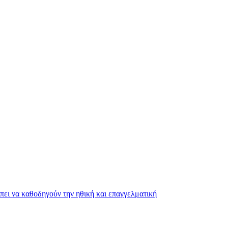
ει να καθοδηγούν την ηθική και επαγγελματική