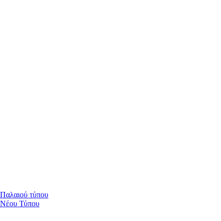
 Παλαιού τύπου
 Νέου Τύπου