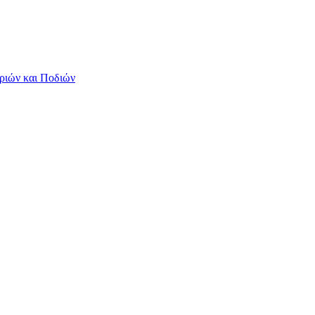
ριών και Ποδιών