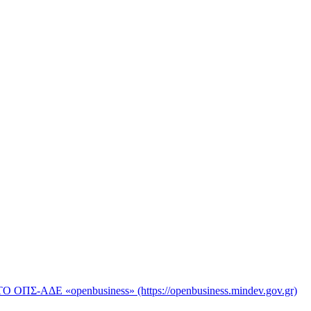
«openbusiness» (https://openbusiness.mindev.gov.gr)