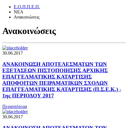
Ε.Ο.Π.Π.Ε.Π.
ΝΕΑ
Ανακοινώσεις
Ανακοινώσεις
30.06.2017
ΑΝΑΚΟΙΝΩΣΗ ΑΠΟΤΕΛΕΣΜΑΤΩΝ ΤΩΝ
ΕΞΕΤΑΣΕΩΝ ΠΙΣΤΟΠΟΙΗΣΗΣ ΑΡΧΙΚΗΣ
ΕΠΑΓΓΕΛΜΑΤΙΚΗΣ ΚΑΤΑΡΤΙΣΗΣ
ΑΠΟΦΟΙΤΩΝ ΠΕΙΡΑΜΑΤΙΚΩΝ ΣΧΟΛΩΝ
ΕΠΑΓΓΕΛΜΑΤΙΚΗΣ ΚΑΤΑΡΤΙΣΗΣ (Π.Σ.Ε.Κ.) -
1ης ΠΕΡΙΟΔΟΥ 2017
Περισσότερα
30.06.2017
ΑΝΑΚΟΙΝΩΣΗ ΑΠΟΤΕΛΕΣΜΑΤΩΝ ΤΩΝ