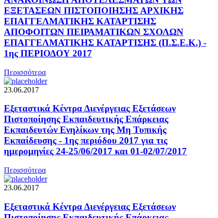
ΕΞΕΤΑΣΕΩΝ ΠΙΣΤΟΠΟΙΗΣΗΣ ΑΡΧΙΚΗΣ
ΕΠΑΓΓΕΛΜΑΤΙΚΗΣ ΚΑΤΑΡΤΙΣΗΣ
ΑΠΟΦΟΙΤΩΝ ΠΕΙΡΑΜΑΤΙΚΩΝ ΣΧΟΛΩΝ
ΕΠΑΓΓΕΛΜΑΤΙΚΗΣ ΚΑΤΑΡΤΙΣΗΣ (Π.Σ.Ε.Κ.) -
1ης ΠΕΡΙΟΔΟΥ 2017
Περισσότερα
23.06.2017
Εξεταστικά Κέντρα Διενέργειας Εξετάσεων
Πιστοποίησης Εκπαιδευτικής Επάρκειας
Εκπαιδευτών Ενηλίκων της Μη Τυπικής
Εκπαίδευσης - 1ης περιόδου 2017 για τις
ημερομηνίες 24-25/06/2017 και 01-02/07/2017
Περισσότερα
23.06.2017
Εξεταστικά Κέντρα Διενέργειας Εξετάσεων
Πιστοποίησης Εκπαιδευτικής Επάρκειας