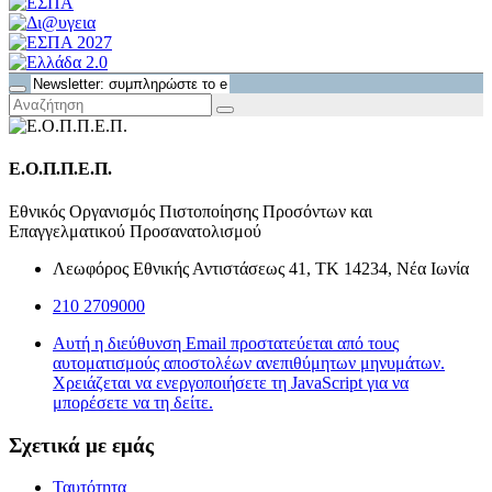
Ε.Ο.Π.Π.Ε.Π.
Εθνικός Οργανισμός Πιστοποίησης Προσόντων και
Επαγγελματικού Προσανατολισμού
Λεωφόρος Εθνικής Αντιστάσεως 41, ΤΚ 14234, Νέα Ιωνία
210 2709000
Αυτή η διεύθυνση Email προστατεύεται από τους
αυτοματισμούς αποστολέων ανεπιθύμητων μηνυμάτων.
Χρειάζεται να ενεργοποιήσετε τη JavaScript για να
μπορέσετε να τη δείτε.
Σχετικά με εμάς
Ταυτότητα