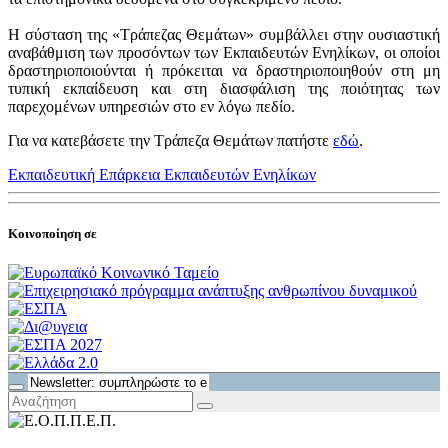
Η σύσταση της «Τράπεζας Θεμάτων» συμβάλλει στην ουσιαστική
αναβάθμιση των προσόντων των Εκπαιδευτών Ενηλίκων, οι οποίοι
δραστηριοποιούνται ή πρόκειται να δραστηριοποιηθούν στη μη
τυπική εκπαίδευση και στη διασφάλιση της ποιότητας των
παρεχομένων υπηρεσιών στο εν λόγω πεδίο.
Για να κατεβάσετε την Τράπεζα Θεμάτων πατήστε
εδώ
.
Εκπαιδευτική Επάρκεια Εκπαιδευτών Ενηλίκων
Κοινοποίηση σε