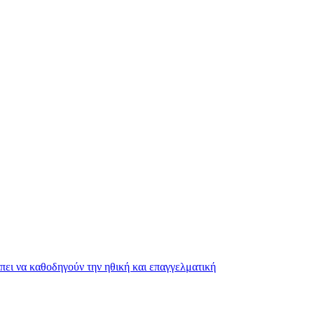
ει να καθοδηγούν την ηθική και επαγγελματική