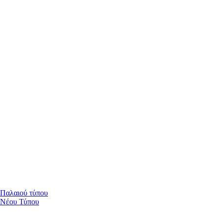
 Παλαιού τύπου
 Νέου Τύπου