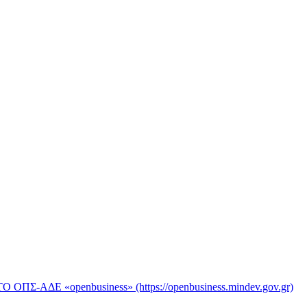
«openbusiness» (https://openbusiness.mindev.gov.gr)