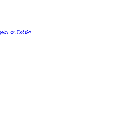
ριών και Ποδιών