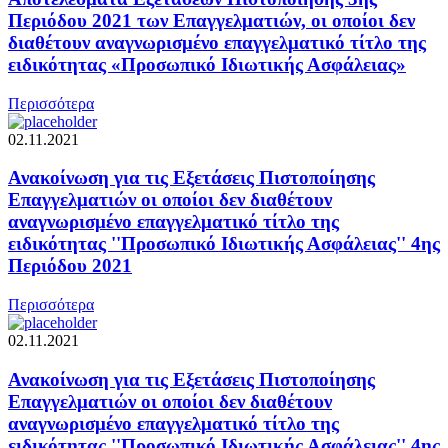
Περιόδου 2021 των Επαγγελματιών, οι οποίοι δεν
διαθέτουν αναγνωρισμένο επαγγελματικό τίτλο της
ειδικότητας «Προσωπικό Ιδιωτικής Ασφάλειας»
Περισσότερα
02.11.2021
Ανακοίνωση για τις Εξετάσεις Πιστοποίησης
Επαγγελματιών οι οποίοι δεν διαθέτουν
αναγνωρισμένο επαγγελματικό τίτλο της
ειδικότητας ''Προσωπικό Ιδιωτικής Ασφάλειας'' 4ης
Περιόδου 2021
Περισσότερα
02.11.2021
Ανακοίνωση για τις Εξετάσεις Πιστοποίησης
Επαγγελματιών οι οποίοι δεν διαθέτουν
αναγνωρισμένο επαγγελματικό τίτλο της
ειδικότητας ''Προσωπικό Ιδιωτικής Ασφάλειας'' 4ης