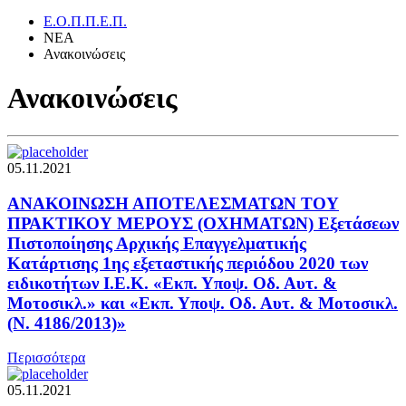
Ε.Ο.Π.Π.Ε.Π.
ΝΕΑ
Ανακοινώσεις
Ανακοινώσεις
05.11.2021
ΑΝΑΚΟΙΝΩΣΗ ΑΠΟΤΕΛΕΣΜΑΤΩΝ TOY
ΠΡΑΚΤΙΚΟΥ ΜΕΡΟΥΣ (ΟΧΗΜΑΤΩΝ) Εξετάσεων
Πιστοποίησης Αρχικής Επαγγελματικής
Κατάρτισης 1ης εξεταστικής περιόδου 2020 των
ειδικοτήτων Ι.Ε.Κ. «Εκπ. Υποψ. Οδ. Αυτ. &
Μοτοσικλ.» και «Εκπ. Υποψ. Οδ. Αυτ. & Μοτοσικλ.
(Ν. 4186/2013)»
Περισσότερα
05.11.2021