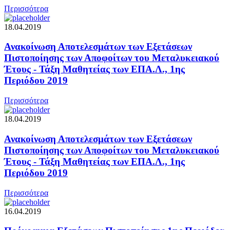
Περισσότερα
18.04.2019
Ανακοίνωση Αποτελεσμάτων των Εξετάσεων
Πιστοποίησης των Αποφοίτων του Μεταλυκειακού
Έτους - Τάξη Μαθητείας των ΕΠΑ.Λ., 1ης
Περιόδου 2019
Περισσότερα
18.04.2019
Ανακοίνωση Αποτελεσμάτων των Εξετάσεων
Πιστοποίησης των Αποφοίτων του Μεταλυκειακού
Έτους - Τάξη Μαθητείας των ΕΠΑ.Λ., 1ης
Περιόδου 2019
Περισσότερα
16.04.2019