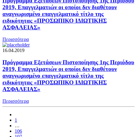
Πρόγραμμα Εξετάσεων Πιστοποίησης 1ης Περιόδου
2019, Επαγγελματιών οι οποίοι δεν διαθέτουν
αναγνωρισμένο επαγγελματικό τίτλο της
ειδικότητας «ΠΡΟΣΩΠΙΚΟ ΙΔΙΩΤΙΚΗΣ
ΑΣΦΑΛΕΙΑΣ»
Περισσότερα
16.04.2019
Πρόγραμμα Εξετάσεων Πιστοποίησης 1ης Περιόδου
2019, Επαγγελματιών οι οποίοι δεν διαθέτουν
αναγνωρισμένο επαγγελματικό τίτλο της
ειδικότητας «ΠΡΟΣΩΠΙΚΟ ΙΔΙΩΤΙΚΗΣ
ΑΣΦΑΛΕΙΑΣ»
Περισσότερα
1
…
106
107