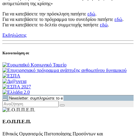
αντιμετώπιση της κρίσης»
Για να κατεβάσετε την πρόσκληση πατήστε
εδώ
.
Για να κατεβάσετε το πρόγραμμα του συνεδρίου πατήστε
εδώ
.
Για να κατεβάσετε το δελτίο συμμετοχής πατήστε
εδώ
.
Εκδηλώσεις
Κοινοποίηση σε
Ε.Ο.Π.Π.Ε.Π.
Εθνικός Οργανισμός Πιστοποίησης Προσόντων και