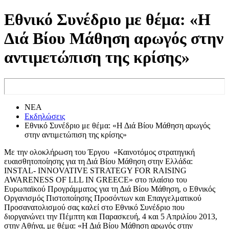
Εθνικό Συνέδριο με θέμα: «Η
Διά Βίου Μάθηση αρωγός στην
αντιμετώπιση της κρίσης»
ΝΕΑ
Εκδηλώσεις
Εθνικό Συνέδριο με θέμα: «Η Διά Βίου Μάθηση αρωγός
στην αντιμετώπιση της κρίσης»
Με την ολοκλήρωση του Έργου «Καινοτόμος στρατηγική
ευαισθητοποίησης για τη Διά Βίου Μάθηση στην Ελλάδα:
INSTAL- INNOVATIVE STRATEGY FOR RAISING
AWARENESS OF LLL IN GREECE» στο πλαίσιο του
Ευρωπαϊκού Προγράμματος για τη Διά Βίου Μάθηση, ο Εθνικός
Οργανισμός Πιστοποίησης Προσόντων και Επαγγελματικού
Προσανατολισμού σας καλεί στο Εθνικό Συνέδριο που
διοργανώνει την Πέμπτη και Παρασκευή, 4 και 5 Απριλίου 2013,
στην Αθήνα, με θέμα: «Η Διά Βίου Μάθηση αρωγός στην