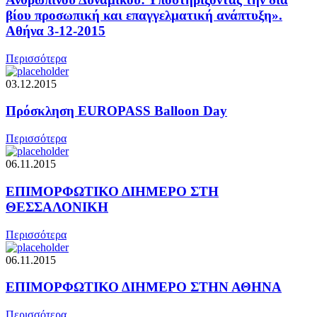
βίου προσωπική και επαγγελματική ανάπτυξη».
Αθήνα 3-12-2015
Περισσότερα
03.12.2015
Πρόσκληση EUROPASS Balloon Day
Περισσότερα
06.11.2015
ΕΠΙΜΟΡΦΩΤΙΚΟ ΔΙΗΜΕΡΟ ΣΤΗ
ΘΕΣΣΑΛΟΝΙΚΗ
Περισσότερα
06.11.2015
ΕΠΙΜΟΡΦΩΤΙΚΟ ΔΙΗΜΕΡΟ ΣΤΗΝ ΑΘΗΝΑ
Περισσότερα